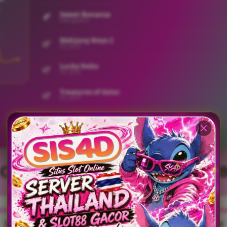
🍂
PRAGMATIC
Mahjong Ways 2
🌿
PG SOFT
Lucky Neko
🌿
PG SOFT
Treasures of Aztec
🌿
PG SOFT
Hot Hot Fruit
🍁
HABANERO
Koi Gate
🍁
Angka di atas hanyalah catatan ringkas; bermain tetap perlu kepala dingin.
HABANERO
Gates of Olympus
🍂
PRAGMATIC
 Gacor Hari ini Penyedia Slot
Starlight Princess
🍂
PRAGMATIC
Sweet Bonanza
🍂
MINIMAL DEPOSIT
MINIMAL WITHDR
PRAGMATIC
10.000 Ribu
25.000 Ribu