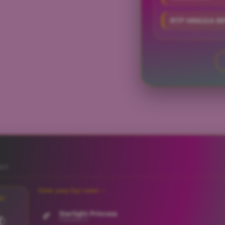
RTP HINGGA 98
NIT
Gates of Olympus
🍂
PRAGMATIC
Game yang lagi ramai —
Starlight Princess
🍂
NI
%
PRAGMATIC
Sweet Bonanza