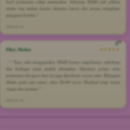
hasil permainan cukup memuaskan. Sekarang SIS4D jadi pilihan
utama tiap malam karena aksesnya lancar dan jarang mengalami
gangguan koneksi."
2026-04-15
Fikri, Medan
★★★★★
"Saya suka menggunakan SIS4D karena tampilannya sederhana
dan berbagai menu mudah ditemukan. Informasi promo serta
permainan slot gacor hari ini juga diperbarui secara rutin. Walaupun
dibuka pada jam ramai, akses Slot88 server Thailand tetap terasa
ringan dan nyaman."
2026-01-20