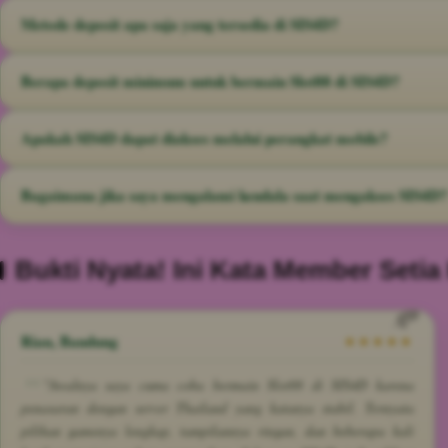
Informasi RTP pada SIS4D diperbarui secara berkala agar pengguna lebih 
Metode deposit apa saja yang tersedia di SIS4D?
putaran tetap berjalan berdasarkan sistem permainan masing-masing provi
SIS4D menyediakan beberapa metode transaksi seperti transfer bank lo
Berapa deposit minimum untuk bermain Slot88 di SIS4D?
memeriksa menu deposit sebelum melakukan transaksi.
Jumlah deposit minimum mengikuti ketentuan yang tampil pada halaman tr
Apakah SIS4D dapat diakses melalui perangkat mobile?
sebelumnya.
Ya, SIS4D dirancang responsif sehingga dapat dibuka melalui smartphone,
Bagaimana jika saya mengalami kendala saat mengakses SIS4D?
Apabila mengalami kendala login, transaksi, atau akses permainan, pen
Bukti Nyata! Ini Kata Member Setia
dilakukan dengan lebih cepat.
Rian, Bandung
★★★★★
"Awalnya saya cuma coba bermain Slot88 di SIS4D karena
penasaran dengan server Thailand yang katanya stabil. Ternyata
pilihan gamenya lengkap, tampilannya ringan, dan beberapa kali