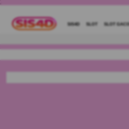
Skip
.
to
content
SIS4D
SLOT
SLOT GAC
Buka Info Lebih Lanjut