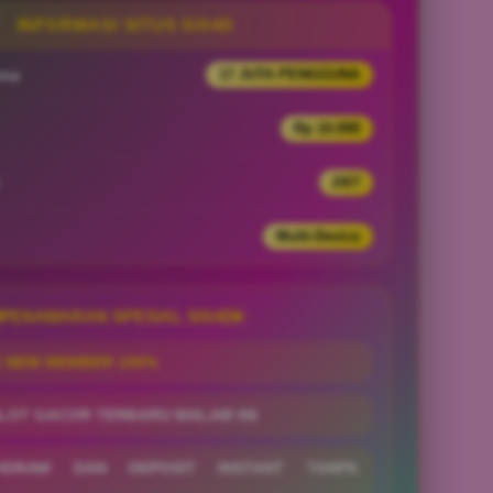
INFORMASI SITUS SIS4D
una
17 JUTA PENGGUNA
Rp 10.000
24/7
Multi-Device
PENAWARAN SPESIAL SIS4D
 NEW MEMBER 100%
SLOT GACOR TERBARU MALAM INI
HDRAW DAN DEPOSIT INSTANT TANPA